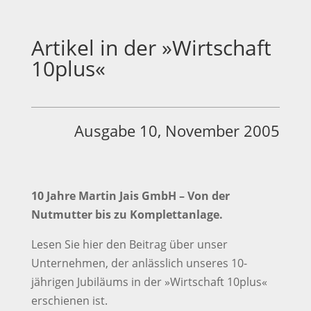
Artikel in der »Wirtschaft
10plus«
Ausgabe 10, November 2005
10 Jahre Martin Jais GmbH – Von der
Nutmutter bis zu Komplettanlage.
Lesen Sie hier den Beitrag über unser
Unternehmen, der anlässlich unseres 10-
jährigen Jubiläums in der »Wirtschaft 10plus«
erschienen ist.