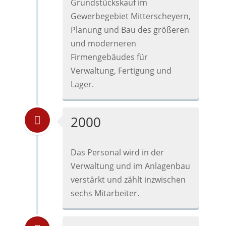
Grundstückskauf im
Gewerbegebiet Mitterscheyern,
Planung und Bau des größeren
und moderneren
Firmengebäudes für
Verwaltung, Fertigung und
Lager.
2000
Das Personal wird in der
Verwaltung und im Anlagenbau
verstärkt und zählt inzwischen
sechs Mitarbeiter.