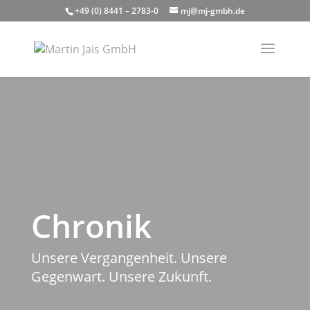
+49 (0) 8441 – 2783-0
mj@mj-gmbh.de
Chronik
Unsere Vergangenheit. Unsere
Gegenwart. Unsere Zukunft.