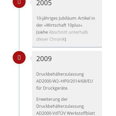
2005
10-jähriges Jubiläum: Artikel in
der »Wirtschaft 10plus«
(siehe
Abschnitt unterhalb
dieser Chronik
)
2009
Druckbehälterzulassung
AD2000-W2–HP0/2014/68/EU
für Druckgeräte.
Erweiterung der
Druckbehälterzulassung
AD2000-VdTÜV Werkstoffblatt