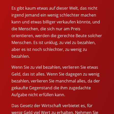
Es gibt kaum etwas auf dieser Welt, das nicht
irgend jemand ein wenig schlechter machen
kann und etwas billiger verkaufen könnte, und
die Menschen, die sich nur am Preis
orientieren, werden die gerechte Beute solcher
Menschen. Es ist unklug, zu viel zu bezahlen,
aber es ist noch schlechter, zu wenig zu
bezahlen.
Wenn Sie zu viel bezahlen, verlieren Sie etwas
Geld, das ist alles. Wenn Sie dagegen zu wenig
bezahlen, verlieren Sie manchmal alles, da der
gekaufte Gegenstand die ihm zugedachte
Aufgabe nicht erfüllen kann.
Das Gesetz der Wirtschaft verbietet es, für
wenig Geld viel Wert zu erhalten. Nehmen Sie