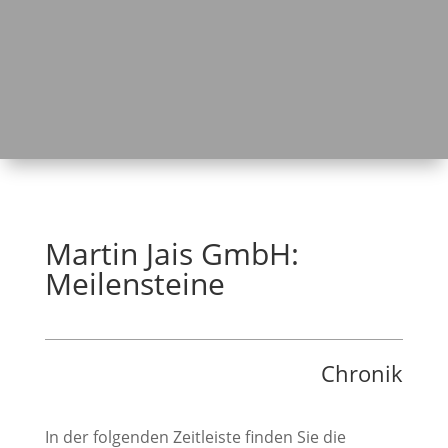
Martin Jais GmbH:
Meilensteine
Chronik
In der folgenden Zeitleiste finden Sie die