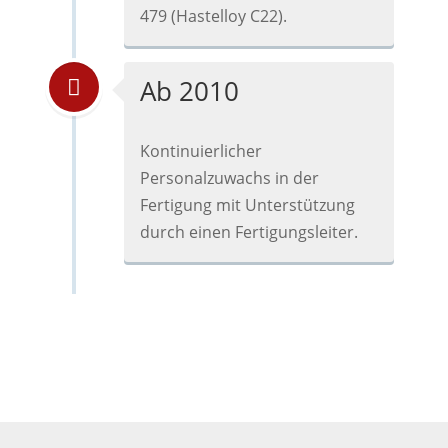
479 (Hastelloy C22).
Ab 2010
Kontinuierlicher
Personalzuwachs in der
Fertigung mit Unterstützung
durch einen Fertigungsleiter.