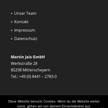
Unser Team
Kontakt
Impressum
Datenschutz
Martin Jais GmbH
Werkstraße 28
85298 Mitterscheyern
Tel.: +49 (0) 8441 – 2783-0
Diese Website benutzt Cookies. Wenn du die Website weiter
nutzt, gehen wir von deinem Einverständnis aus.