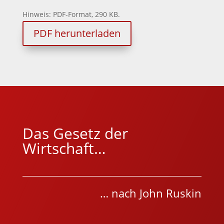
Hinweis: PDF-Format, 290 KB.
PDF herunterladen
Das Gesetz der
Wirtschaft…
… nach John Ruskin