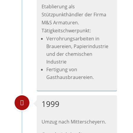
Etablierung als
Stützpunkthändler der Firma
M&S Armaturen.
Tätigkeitschwerpunkt:
Verrohrungsarbeiten in
Brauereien, Papierindustrie
und der chemischen
Industrie
Fertigung von
Gasthausbrauereien.
1999
Umzug nach Mitterscheyern.