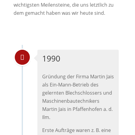
wichtigsten Meilensteine, die uns letztlich zu
dem gemacht haben was wir heute sind.
1990
Gründung der Firma Martin Jais
als Ein-Mann-Betrieb des
gelernten Blechschlossers und
Maschinenbautechnikers
Martin Jais in Pfaffenhofen a. d.
Ilm.
Erste Aufträge waren z. B. eine