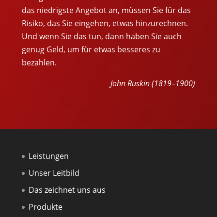
das niedrigste Angebot an, müssen Sie für das
Risiko, das Sie eingehen, etwas hinzurechnen.
Und wenn Sie das tun, dann haben Sie auch
genug Geld, um für etwas besseres zu
bezahlen.
John Ruskin (1819–1900)
Leistungen
Unser Leitbild
Das zeichnet uns aus
Produkte