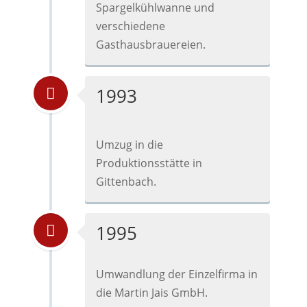
Spargelkühlwanne und
verschiedene
Gasthausbrauereien.
1993
Umzug in die
Produktionsstätte in
Gittenbach.
1995
Umwandlung der Einzelfirma in
die Martin Jais GmbH.